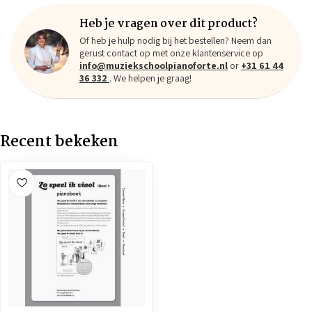
Heb je vragen over dit product?
Of heb je hulp nodig bij het bestellen? Neem dan
gerust contact op met onze klantenservice op
info@muziekschoolpianoforte.nl
or
+31 61 44
36 332
. We helpen je graag!
Recent bekeken