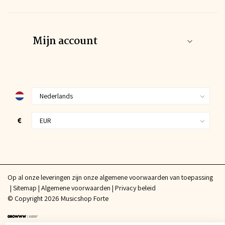
Mijn account
€
Op al onze leveringen zijn onze algemene voorwaarden van toepassing
Sitemap
Algemene voorwaarden
Privacy beleid
© Copyright 2026 Musicshop Forte