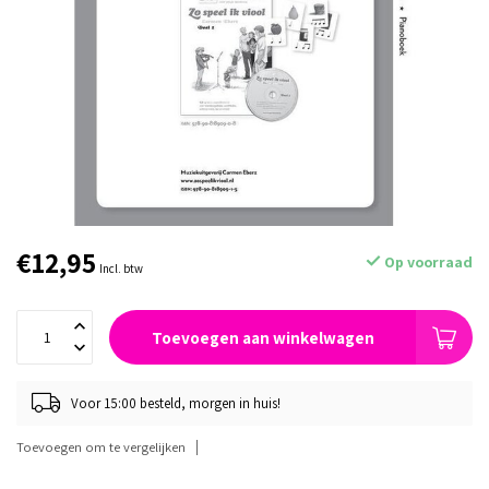
€12,95
Op voorraad
Incl. btw
Toevoegen aan winkelwagen
Voor 15:00 besteld, morgen in huis!
Toevoegen om te vergelijken