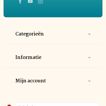
Categorieën
Informatie
Mijn account