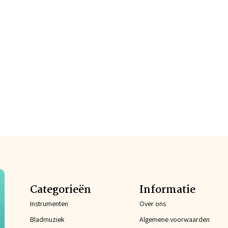
Categorieën
Informatie
Instrumenten
Over ons
Bladmuziek
Algemene voorwaarden