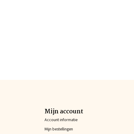
Mijn account
Account informatie
Mijn bestellingen