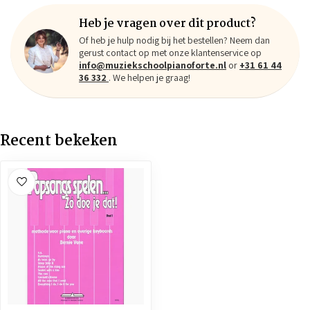
Heb je vragen over dit product?
Of heb je hulp nodig bij het bestellen? Neem dan
gerust contact op met onze klantenservice op
info@muziekschoolpianoforte.nl
or
+31 61 44
36 332
. We helpen je graag!
Recent bekeken