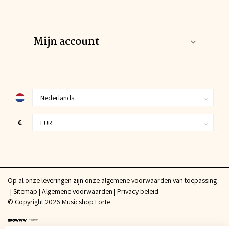
Mijn account
€
Op al onze leveringen zijn onze algemene voorwaarden van toepassing
Sitemap
Algemene voorwaarden
Privacy beleid
© Copyright 2026 Musicshop Forte