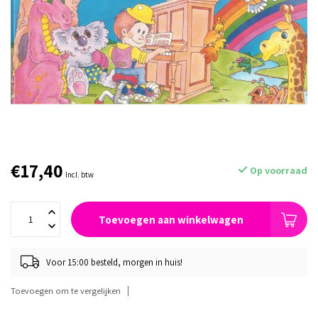
€17,40
Op voorraad
Incl. btw
Toevoegen aan winkelwagen
Voor 15:00 besteld, morgen in huis!
Toevoegen om te vergelijken