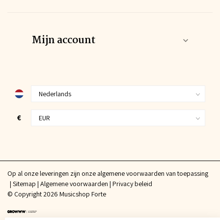
Mijn account
€
Op al onze leveringen zijn onze algemene voorwaarden van toepassing
Sitemap
Algemene voorwaarden
Privacy beleid
© Copyright 2026 Musicshop Forte