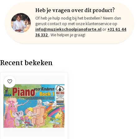
Heb je vragen over dit product?
Of heb je hulp nodig bij het bestellen? Neem dan
gerust contact op met onze klantenservice op
info@muziekschoolpianoforte.nl
or
+31 61 44
36 332
. We helpen je graag!
Recent bekeken