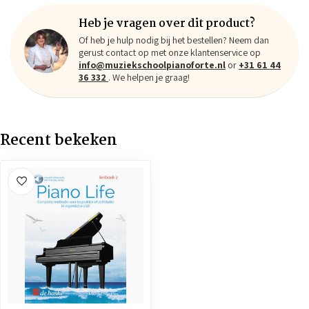
Heb je vragen over dit product?
Of heb je hulp nodig bij het bestellen? Neem dan
gerust contact op met onze klantenservice op
info@muziekschoolpianoforte.nl
or
+31 61 44
36 332
. We helpen je graag!
Recent bekeken