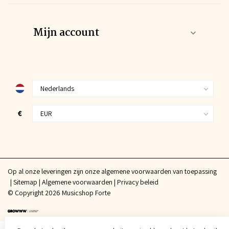
Mijn account
€
Op al onze leveringen zijn onze algemene voorwaarden van toepassing
Sitemap
Algemene voorwaarden
Privacy beleid
© Copyright 2026 Musicshop Forte