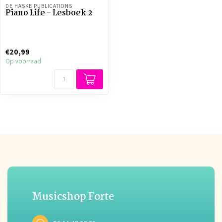
DE HASKE PUBLICATIONS
Piano Life - Lesboek 2
€20,99
Op voorraad
Musicshop Forte