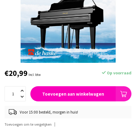
€20,99
Op voorraad
Incl. btw
Toevoegen aan winkelwagen
Voor 15:00 besteld, morgen in huis!
Toevoegen om te vergelijken