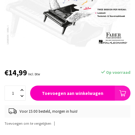
€14,99
Op voorraad
Incl. btw
Toevoegen aan winkelwagen
Voor 15:00 besteld, morgen in huis!
Toevoegen om te vergelijken