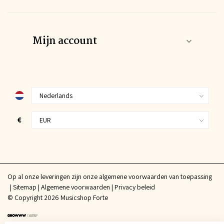
Mijn account
€
Op al onze leveringen zijn onze algemene voorwaarden van toepassing
Sitemap
Algemene voorwaarden
Privacy beleid
© Copyright 2026 Musicshop Forte