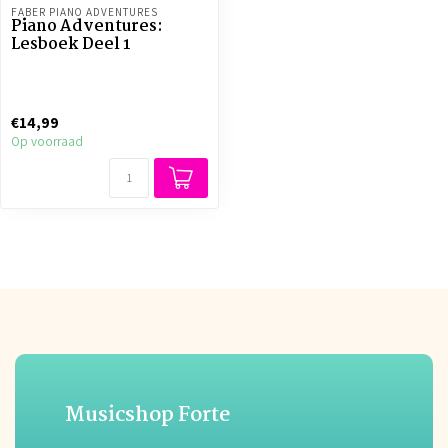
FABER PIANO ADVENTURES
Piano Adventures:
Lesboek Deel 1
€14,99
Op voorraad
Musicshop Forte