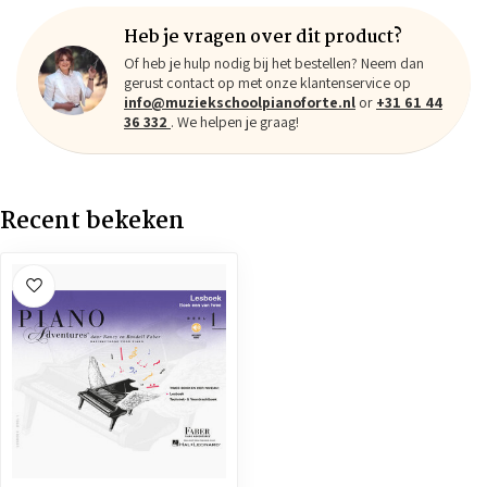
Heb je vragen over dit product?
Of heb je hulp nodig bij het bestellen? Neem dan
gerust contact op met onze klantenservice op
info@muziekschoolpianoforte.nl
or
+31 61 44
36 332
. We helpen je graag!
Recent bekeken