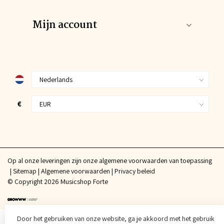
Mijn account
€
Op al onze leveringen zijn onze algemene voorwaarden van toepassing
Sitemap
Algemene voorwaarden
Privacy beleid
© Copyright 2026 Musicshop Forte
Door het gebruiken van onze website, ga je akkoord met het gebruik