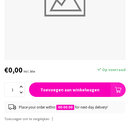
€0,00
Op voorraad
Incl. btw
Toevoegen aan winkelwagen
Place your order within
00:00:00
for next-day delivery!
Toevoegen om te vergelijken