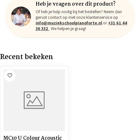
Heb je vragen over dit product?
Of heb je hulp nodig bij het bestellen? Neem dan
gerust contact op met onze klantenservice op
info@muziekschoolpianoforte.nl
or
+31 61 44
36 332
. We helpen je graag!
Recent bekeken
MC10 U Colour Acoustic