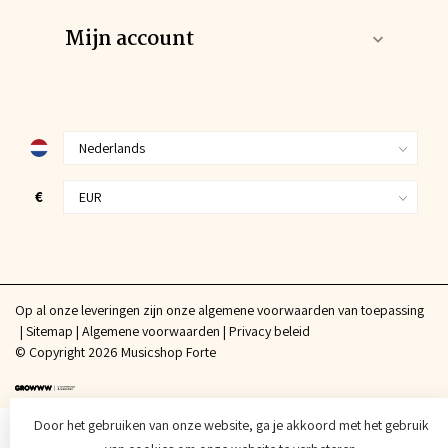
Mijn account
€
Op al onze leveringen zijn onze algemene voorwaarden van toepassing
Sitemap
Algemene voorwaarden
Privacy beleid
© Copyright 2026 Musicshop Forte
Door het gebruiken van onze website, ga je akkoord met het gebruik