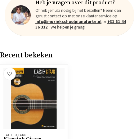
Heb je vragen over dit product?
Of heb je hulp nodig bij het bestellen? Neem dan
gerust contact op met onze klantenservice op
info@muziekschoolpianoforte.nl
or
+31 61 44
36 332
. We helpen je graag!
Recent bekeken
HAL LEONARD