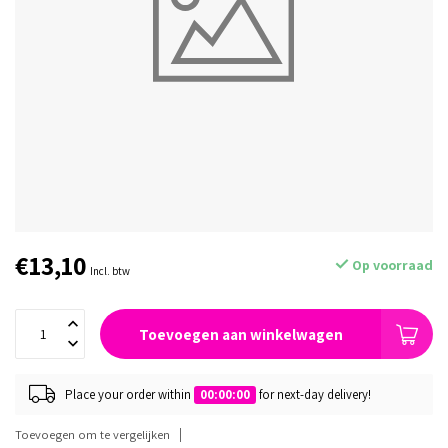
€13,10
Op voorraad
Incl. btw
Toevoegen aan winkelwagen
Place your order within
00:00:00
for next-day delivery!
Toevoegen om te vergelijken