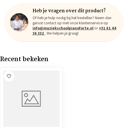
Heb je vragen over dit product?
Of heb je hulp nodig bij het bestellen? Neem dan
gerust contact op met onze klantenservice op
info@muziekschoolpianoforte.nl
or
+31 61 44
36 332
. We helpen je graag!
Recent bekeken