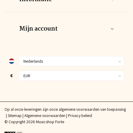
Mijn account
€
Op al onze leveringen zijn onze algemene voorwaarden van toepassing
Sitemap
Algemene voorwaarden
Privacy beleid
© Copyright 2026 Musicshop Forte