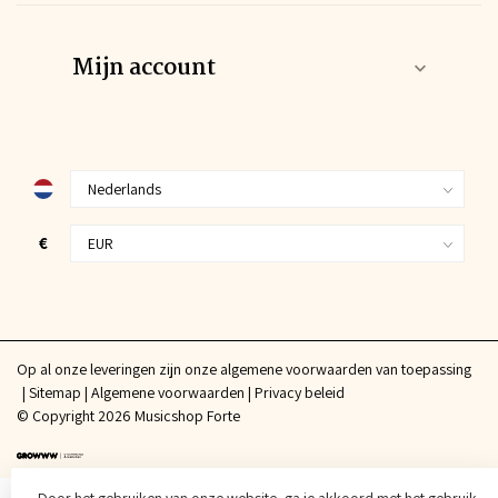
Mijn account
€
Op al onze leveringen zijn onze algemene voorwaarden van toepassing
Sitemap
Algemene voorwaarden
Privacy beleid
© Copyright 2026 Musicshop Forte