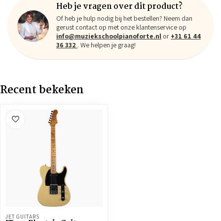
Heb je vragen over dit product?
Of heb je hulp nodig bij het bestellen? Neem dan
gerust contact op met onze klantenservice op
info@muziekschoolpianoforte.nl
or
+31 61 44
36 332
. We helpen je graag!
Recent bekeken
JET GUITARS