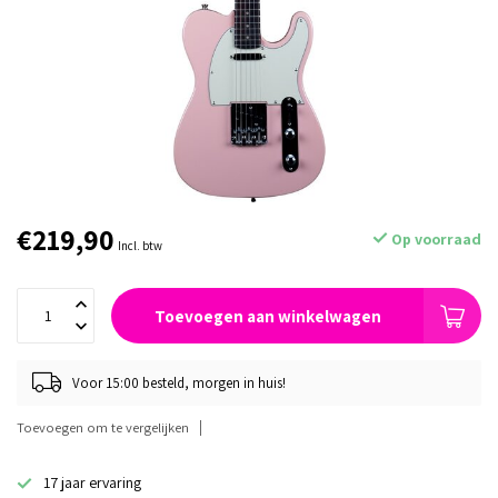
€219,90
Op voorraad
Incl. btw
Toevoegen aan winkelwagen
Voor 15:00 besteld, morgen in huis!
Toevoegen om te vergelijken
17 jaar ervaring