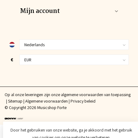
Mijn account
€
Op al onze leveringen zijn onze algemene voorwaarden van toepassing
Sitemap
Algemene voorwaarden
Privacy beleid
© Copyright 2026 Musicshop Forte
Door het gebruiken van onze website, ga je akkoord met het gebruik
van cookies om onze website te verbeteren.