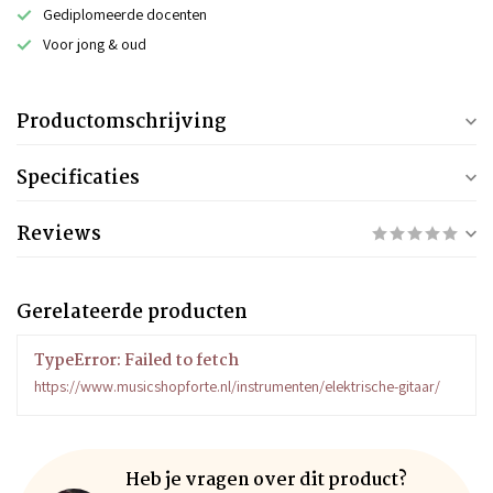
Gediplomeerde docenten
Voor jong & oud
Productomschrijving
Specificaties
Reviews
Gerelateerde producten
TypeError: Failed to fetch
https://www.musicshopforte.nl/instrumenten/elektrische-gitaar/
Heb je vragen over dit product?