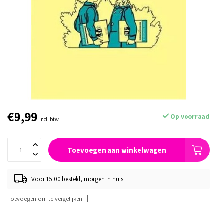
€9,99
Op voorraad
Incl. btw
Toevoegen aan winkelwagen
Voor 15:00 besteld, morgen in huis!
Toevoegen om te vergelijken