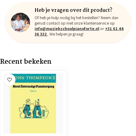
Heb je vragen over dit product?
Of heb je hulp nodig bij het bestellen? Neem dan
gerust contact op met onze klantenservice op
info@muziekschoolpianoforte.nl
or
+31 61 44
36 332
. We helpen je graag!
Recent bekeken