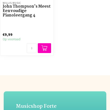
WILLIS MUSIC
John Thompson's Meest
Eenvoudige
Pianoleergang 4
€9,99
Op voorraad
Musicshop Forte