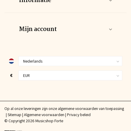
Informatie
Mijn account
€
Op al onze leveringen zijn onze algemene voorwaarden van toepassing
Sitemap
Algemene voorwaarden
Privacy beleid
© Copyright 2026 Musicshop Forte