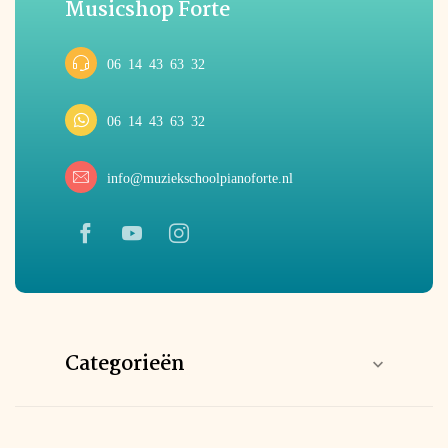
Musicshop Forte
06 14 43 63 32
06 14 43 63 32
info@muziekschoolpianoforte.nl
Categorieën