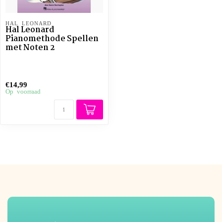
HAL LEONARD
Hal Leonard
Pianomethode Spellen
met Noten 2
€14,99
Op voorraad