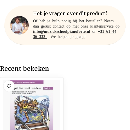
Heb je vragen over dit product?
Of heb je hulp nodig bij het bestellen? Neem
dan gerust contact op met onze klantenservice op
info@muziekschoolpianoforte.nl
or
+31 61 44
36 332
. We helpen je graag!
Recent bekeken