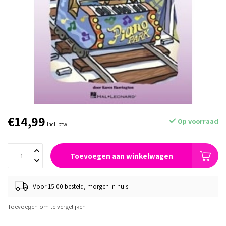
€14,99
Op voorraad
Incl. btw
Toevoegen aan winkelwagen
Voor 15:00 besteld, morgen in huis!
Toevoegen om te vergelijken