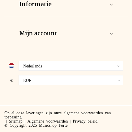
Informatie
Mijn account
€
Op al onze leveringen zijn onze algemene voorwaarden van
toepassing
Sitemap
Algemene voorwaarden
Privacy beleid
© Copyright 2026 Musicshop Forte