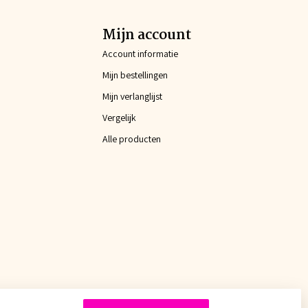
Mijn account
Account informatie
Mijn bestellingen
Mijn verlanglijst
Vergelijk
Alle producten