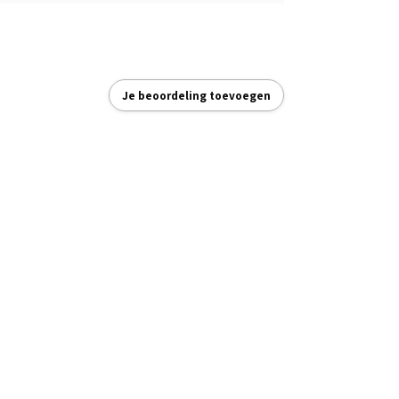
Je beoordeling toevoegen