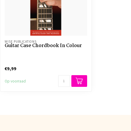
WISE PUBLICATIONS
Guitar Case Chordbook In Colour
€9,99
Op voorraad