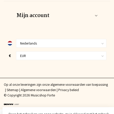
Mijn account
€
Op al onze leveringen zijn onze algemene voorwaarden van toepassing
Sitemap
Algemene voorwaarden
Privacy beleid
© Copyright 2026 Musicshop Forte