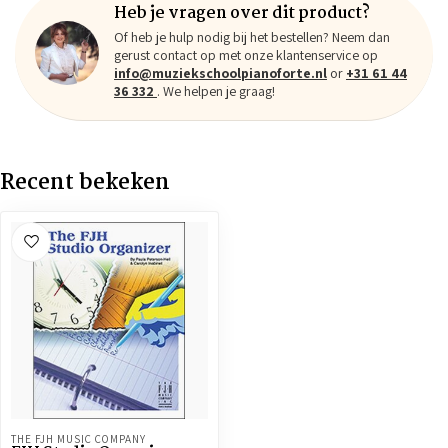
Heb je vragen over dit product?
Of heb je hulp nodig bij het bestellen? Neem dan
gerust contact op met onze klantenservice op
info@muziekschoolpianoforte.nl
or
+31 61 44
36 332
. We helpen je graag!
Recent bekeken
THE FJH MUSIC COMPANY