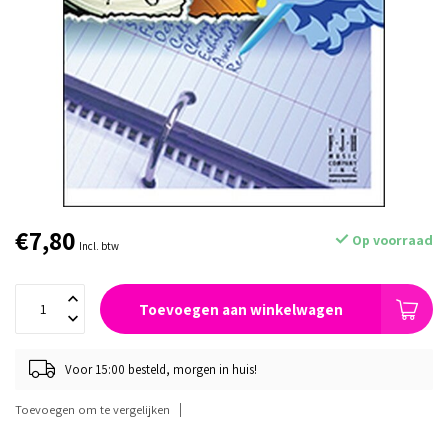
€7,80
Op voorraad
Incl. btw
Toevoegen aan winkelwagen
Voor 15:00 besteld, morgen in huis!
Toevoegen om te vergelijken