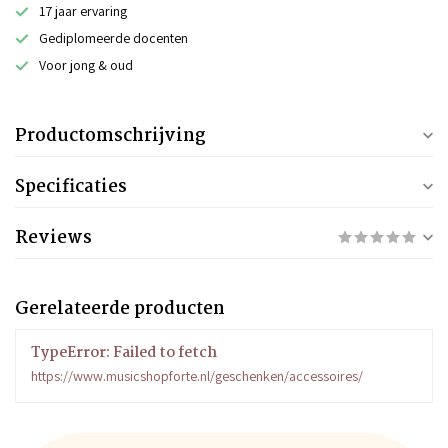
17 jaar ervaring
Gediplomeerde docenten
Voor jong & oud
Productomschrijving
Specificaties
Reviews
Gerelateerde producten
TypeError: Failed to fetch
https://www.musicshopforte.nl/geschenken/accessoires/