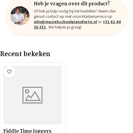
Heb je vragen over dit product?
Of heb je hulp nodig bij het bestellen? Neem dan
gerust contact op met onze klantenservice op
info@muziekschoolpianoforte.nl
or
+31 61 44
36 332
. We helpen je graag!
Recent bekeken
Fiddle Time Joggers