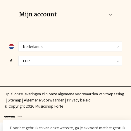
Mijn account
€
Op al onze leveringen zijn onze algemene voorwaarden van toepassing
Sitemap
Algemene voorwaarden
Privacy beleid
© Copyright 2026 Musicshop Forte
Door het gebruiken van onze website, ga je akkoord met het gebruik