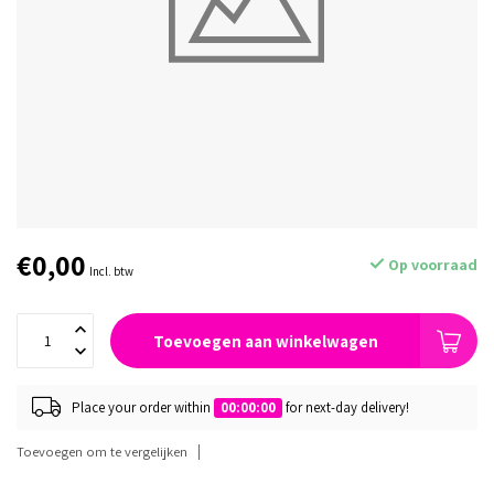
€0,00
Op voorraad
Incl. btw
Toevoegen aan winkelwagen
Place your order within
00:00:00
for next-day delivery!
Toevoegen om te vergelijken