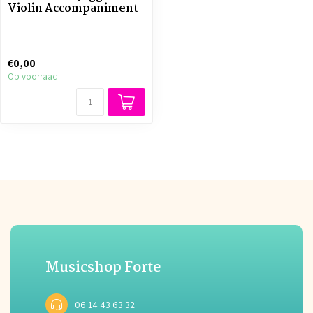
Violin Accompaniment
€0,00
Op voorraad
Musicshop Forte
06 14 43 63 32