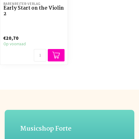
BÄRENREITER-VERLAG
Early Start on the Violin
2
€20,70
Op voorraad
Musicshop Forte