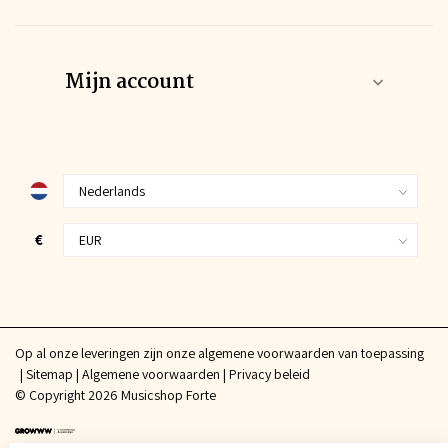
Mijn account
€
Op al onze leveringen zijn onze algemene voorwaarden van toepassing
Sitemap
Algemene voorwaarden
Privacy beleid
© Copyright 2026 Musicshop Forte