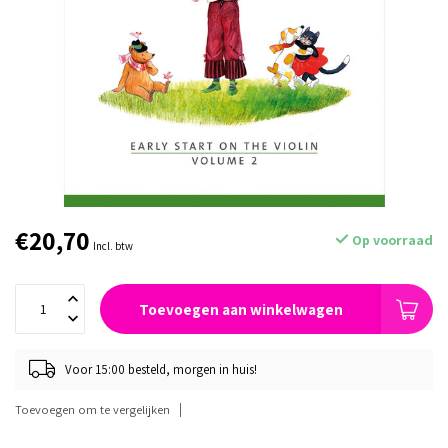
€20,70
Op voorraad
Incl. btw
Toevoegen aan winkelwagen
Voor 15:00 besteld, morgen in huis!
Toevoegen om te vergelijken