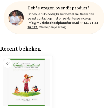
Heb je vragen over dit product?
Of heb je hulp nodig bij het bestellen? Neem dan
gerust contact op met onze klantenservice op
info@muziekschoolpianoforte.nl
or
+31 61 44
36 332
. We helpen je graag!
Recent bekeken