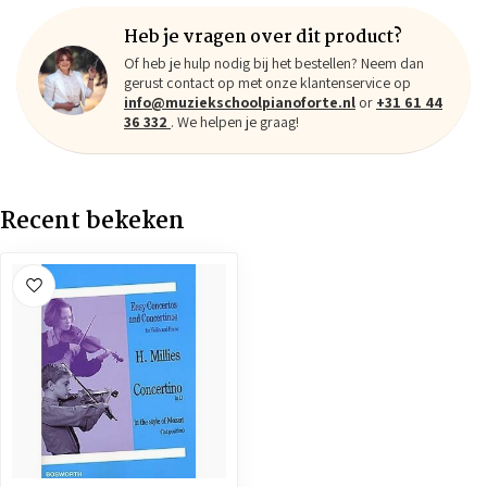
Heb je vragen over dit product?
Of heb je hulp nodig bij het bestellen? Neem dan
gerust contact op met onze klantenservice op
info@muziekschoolpianoforte.nl
or
+31 61 44
36 332
. We helpen je graag!
Recent bekeken