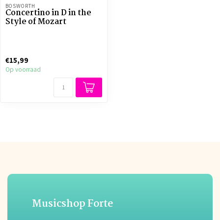
BOSWORTH
Concertino in D in the
Style of Mozart
€15,99
Op voorraad
Musicshop Forte