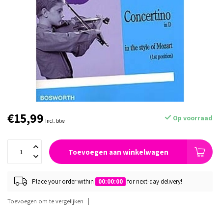
€15,99
Op voorraad
Incl. btw
Toevoegen aan winkelwagen
Place your order within
00:00:00
for next-day delivery!
Toevoegen om te vergelijken