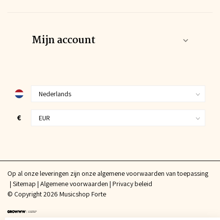
Mijn account
€
Op al onze leveringen zijn onze algemene voorwaarden van toepassing
Sitemap
Algemene voorwaarden
Privacy beleid
© Copyright 2026 Musicshop Forte