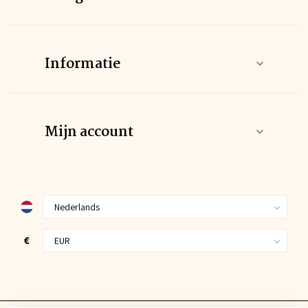
Informatie
Mijn account
€