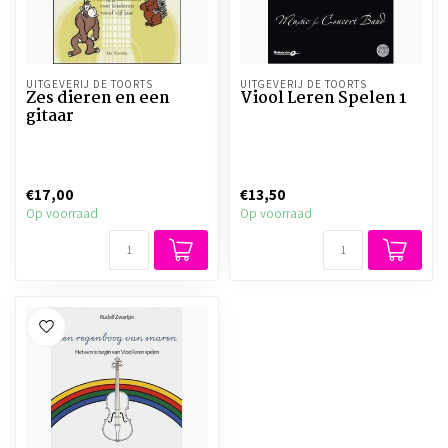
UITGEVERIJ DE TOORTS
UITGEVERIJ DE TOORTS
Zes dieren en een
Viool Leren Spelen 1
gitaar
€17,00
€13,50
Op voorraad
Op voorraad