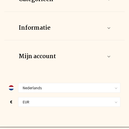
Informatie
Mijn account
€