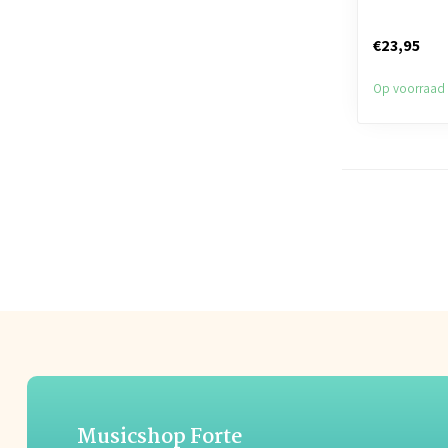
€23,95
Op voorraad
Musicshop Forte