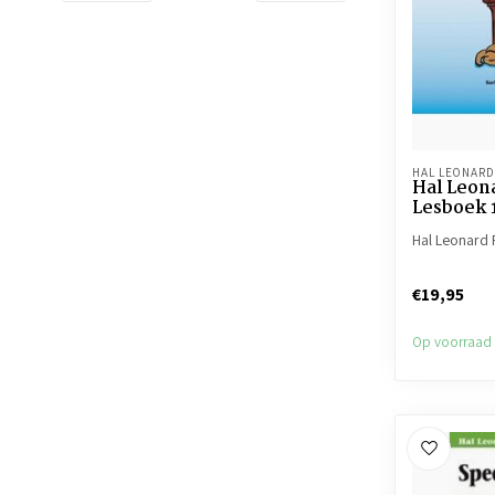
HAL LEONARD
Hal Leon
Lesboek 
Hal Leonard
€19,95
Op voorraad