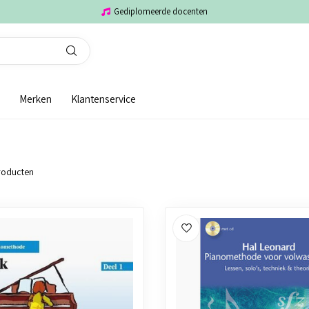
Gediplomeerde docenten
Merken
Klantenservice
oducten