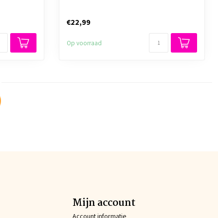
€22,99
Op voorraad
Mijn account
Account informatie