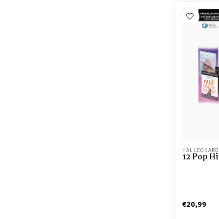
HAL LEONARD
12 Pop Hi
€20,99