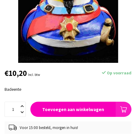
€10,20
Op voorraad
Incl. btw
Badeente
Toevoegen aan winkelwagen
Voor 15:00 besteld, morgen in huis!