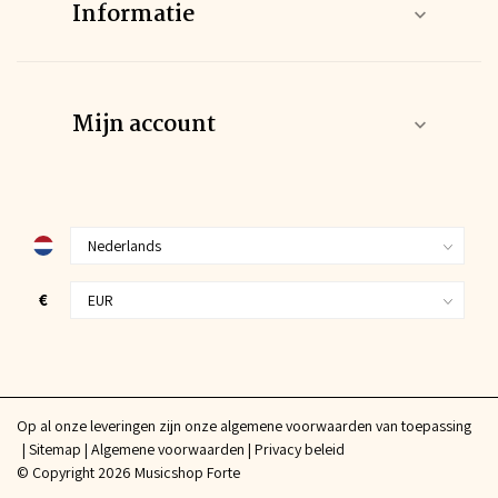
Informatie
Mijn account
€
Op al onze leveringen zijn onze algemene voorwaarden van toepassing
Sitemap
Algemene voorwaarden
Privacy beleid
© Copyright 2026 Musicshop Forte