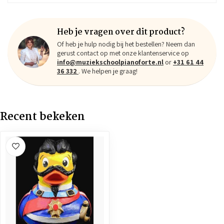
Heb je vragen over dit product?
Of heb je hulp nodig bij het bestellen? Neem dan
gerust contact op met onze klantenservice op
info@muziekschoolpianoforte.nl
or
+31 61 44
36 332
. We helpen je graag!
Recent bekeken