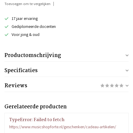
Toevoegen om te vergelijken
17 jaar ervaring
Gediplomeerde docenten
Voor jong & oud
Productomschrijving
Specificaties
Reviews
Gerelateerde producten
TypeError: Failed to fetch
https://www.musicshopforte.nl/geschenken/cadeau-artikelen/