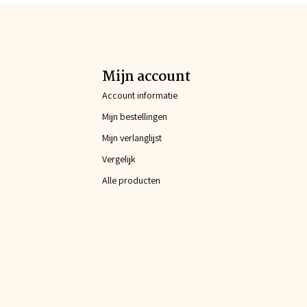
Mijn account
Account informatie
Mijn bestellingen
Mijn verlanglijst
Vergelijk
Alle producten