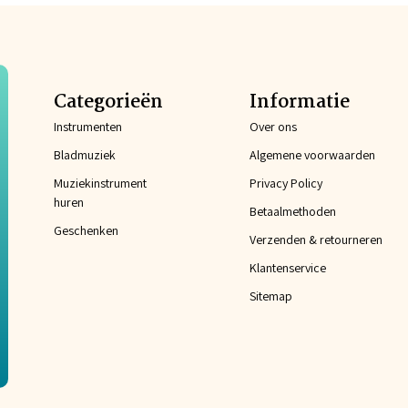
Categorieën
Informatie
Instrumenten
Over ons
Bladmuziek
Algemene voorwaarden
Muziekinstrument
Privacy Policy
huren
Betaalmethoden
Geschenken
Verzenden & retourneren
Klantenservice
Sitemap