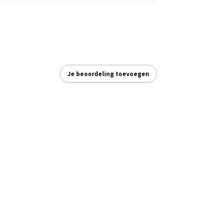
Je beoordeling toevoegen