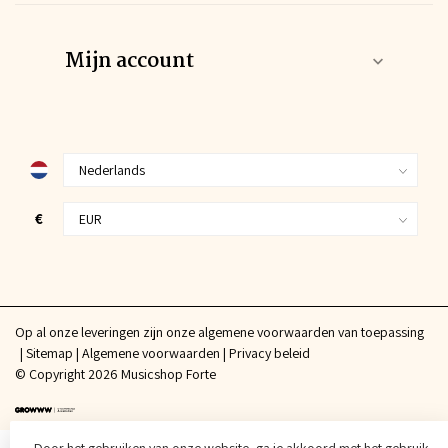
Mijn account
€
Op al onze leveringen zijn onze algemene voorwaarden van toepassing
Sitemap
Algemene voorwaarden
Privacy beleid
© Copyright 2026 Musicshop Forte