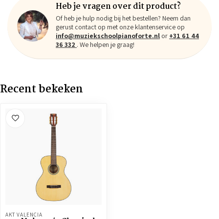
Heb je vragen over dit product?
Of heb je hulp nodig bij het bestellen? Neem dan
gerust contact op met onze klantenservice op
info@muziekschoolpianoforte.nl
or
+31 61 44
36 332
. We helpen je graag!
Recent bekeken
AKT VALENCIA