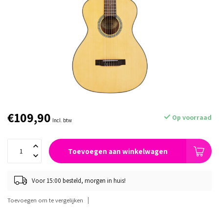
€109,90
Op voorraad
Incl. btw
Toevoegen aan winkelwagen
Voor 15:00 besteld, morgen in huis!
Toevoegen om te vergelijken