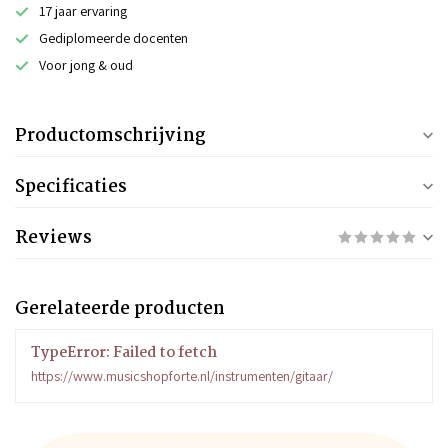
17 jaar ervaring
Gediplomeerde docenten
Voor jong & oud
Productomschrijving
Specificaties
Reviews
Gerelateerde producten
TypeError: Failed to fetch
https://www.musicshopforte.nl/instrumenten/gitaar/