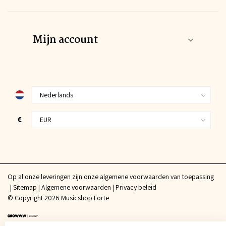
Mijn account
€
Op al onze leveringen zijn onze algemene voorwaarden van toepassing
Sitemap
Algemene voorwaarden
Privacy beleid
© Copyright 2026 Musicshop Forte