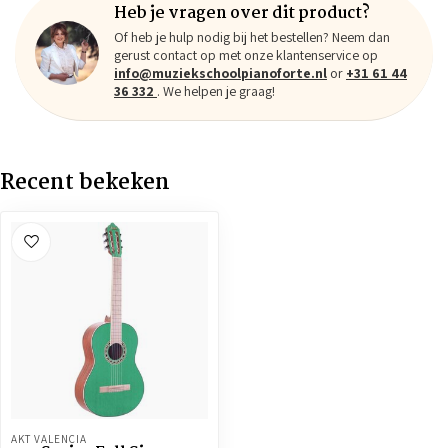
Heb je vragen over dit product?
Of heb je hulp nodig bij het bestellen? Neem dan
gerust contact op met onze klantenservice op
info@muziekschoolpianoforte.nl
or
+31 61 44
36 332
. We helpen je graag!
Recent bekeken
AKT VALENCIA