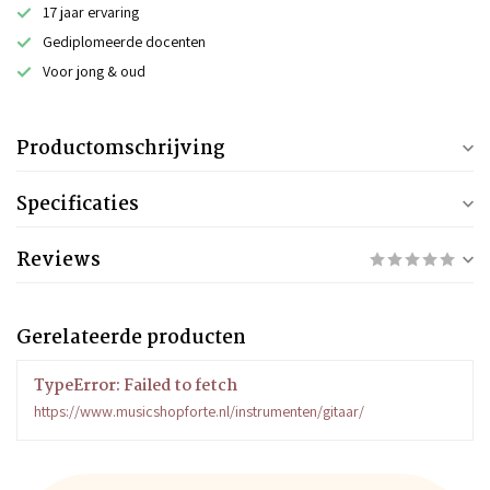
17 jaar ervaring
Gediplomeerde docenten
Voor jong & oud
Productomschrijving
Specificaties
Reviews
Gerelateerde producten
TypeError: Failed to fetch
https://www.musicshopforte.nl/instrumenten/gitaar/