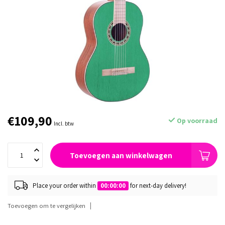
€109,90
Op voorraad
Incl. btw
Toevoegen aan winkelwagen
Place your order within
00:00:00
for next-day delivery!
Toevoegen om te vergelijken