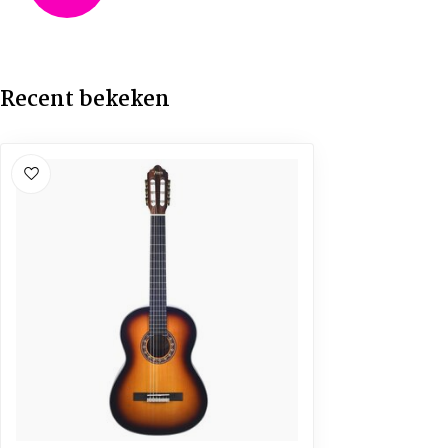
Recent bekeken