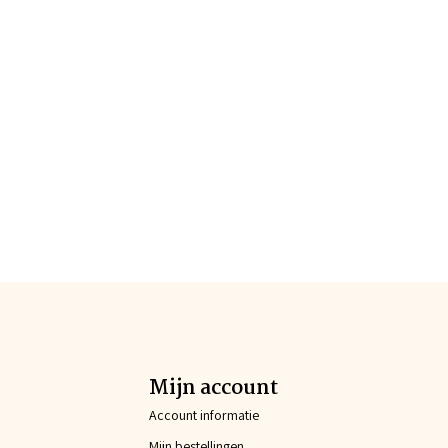
Mijn account
Account informatie
Mijn bestellingen