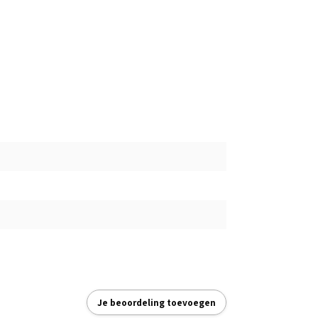
Je beoordeling toevoegen