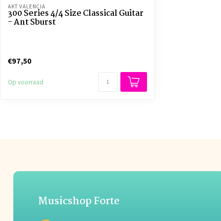
AKT VALENCIA
300 Series 4/4 Size Classical Guitar
- Ant Sburst
€97,50
Op voorraad
Musicshop Forte