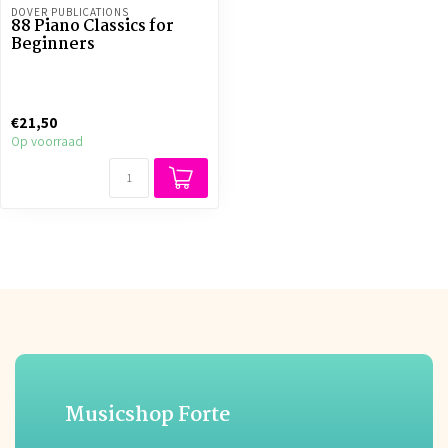
DOVER PUBLICATIONS
88 Piano Classics for
Beginners
€21,50
Op voorraad
Musicshop Forte