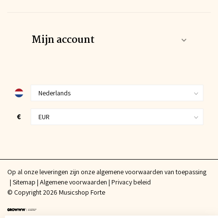
Mijn account
€
Op al onze leveringen zijn onze algemene voorwaarden van toepassing
Sitemap
Algemene voorwaarden
Privacy beleid
© Copyright 2026 Musicshop Forte