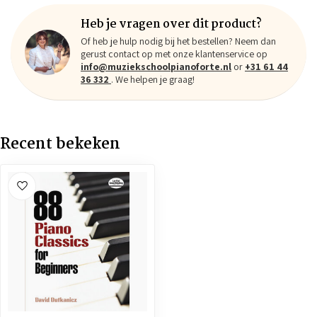
Heb je vragen over dit product?
Of heb je hulp nodig bij het bestellen? Neem dan
gerust contact op met onze klantenservice op
info@muziekschoolpianoforte.nl
or
+31 61 44
36 332
. We helpen je graag!
Recent bekeken