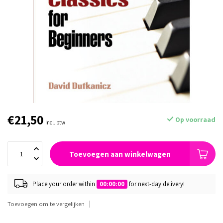
€21,50
Op voorraad
Incl. btw
Toevoegen aan winkelwagen
Place your order within
00:00:00
for next-day delivery!
Toevoegen om te vergelijken